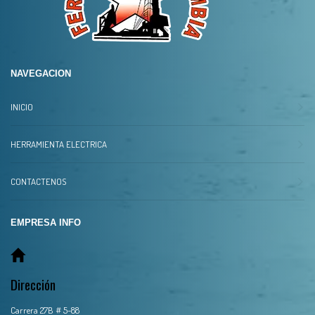
NAVEGACION
INICIO
HERRAMIENTA ELECTRICA
CONTACTENOS
EMPRESA INFO
Dirección
Carrera 27B # 5-88