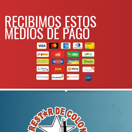
RECIBIMOS ESTOS
MEDIOS DE PAGO