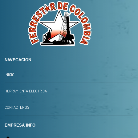
NAVEGACION
INICIO
HERRAMIENTA ELECTRICA
CONTACTENOS
EMPRESA INFO