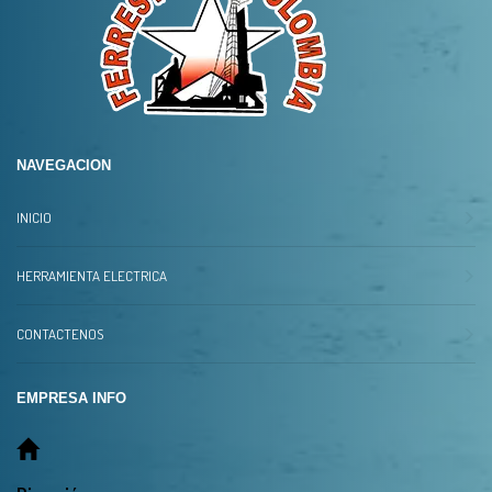
NAVEGACION
INICIO
HERRAMIENTA ELECTRICA
CONTACTENOS
EMPRESA INFO