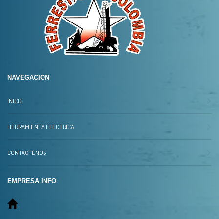
NAVEGACION
INICIO
HERRAMIENTA ELECTRICA
CONTACTENOS
EMPRESA INFO