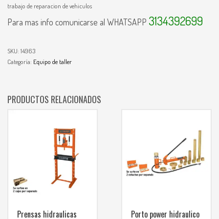
trabajo de reparacion de vehiculos
3134392699
Para mas info comunicarse al WHATSAPP
SKU:
14963
Categoría:
Equipo de taller
PRODUCTOS RELACIONADOS
Prensas hidraulicas
Porto power hidraulico