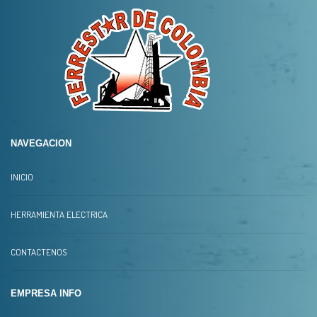
NAVEGACION
INICIO
HERRAMIENTA ELECTRICA
CONTACTENOS
EMPRESA INFO