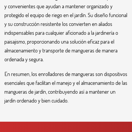
y convenientes que ayudan a mantener organizado y
protegido el equipo de riego en el jardín. Su diseño funcional
y su construcción resistente los convierten en aliados
indispensables para cualquier aficionado a la jardinería o
paisajismo, proporcionando una solución eficaz para el
almacenamiento y transporte de mangueras de manera
ordenada y segura.
En resumen, los enrolladores de mangueras son dispositivos
esenciales que facilitan el manejo y el almacenamiento de las
mangueras de jardín, contribuyendo así a mantener un
jardín ordenado y bien cuidado.