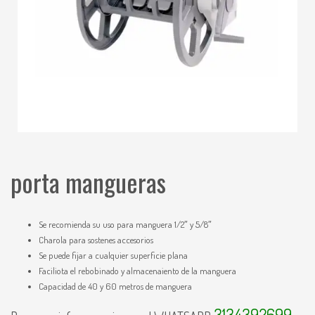
porta mangueras
Se recomienda su uso para manguera 1/2″ y 5/8″
Charola para sostenes accesorios
Se puede fijar a cualquier superficie plana
Faciliota el rebobinado y almacenaiento de la manguera
Capacidad de 40 y 60 metros de manguera
3134392699