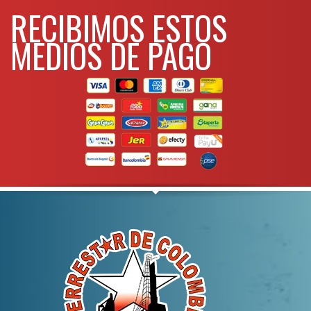
RECIBIMOS ESTOS
MEDIOS DE PAGO