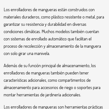
Los enrolladores de mangueras están construidos con
materiales duraderos, como plástico resistente o metal, para
garantizar su resistencia y durabilidad en diversas
condiciones climáticas. Muchos modelos también cuentan
con sistemas de enrollado automático que facilitan el
proceso de recolección y almacenamiento de la manguera
con solo girar una manivela.
Además de su función principal de almacenamiento, los
enrolladores de mangueras también pueden tener
características adicionales, como compartimentos de
almacenamiento para accesorios de riego o soportes para
montar herramientas de jardinería adicionales.
Los enrolladores de mangueras son herramientas prácticas