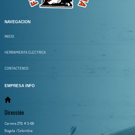
NAVEGACION
INICIO
HERRAMIENTA ELECTRICA
CONTACTENOS
EMPRESA INFO
Dirección
Carrera 27B # 5-88
Bogota /Colombia