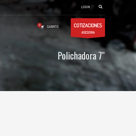
LOGIN
COTIZACIONES
CARRITO
ASESORIA
Polichadora 7″