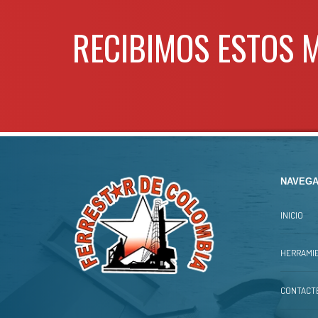
RECIBIMOS ESTOS 
NAVEGA
INICIO
HERRAMIE
CONTACT