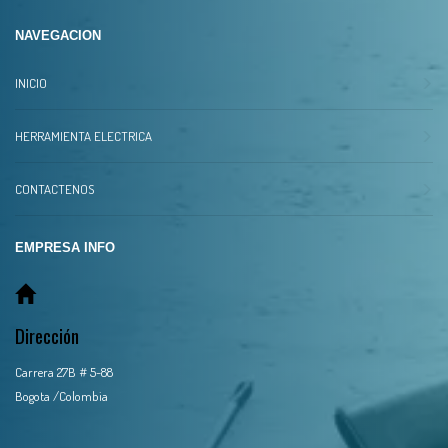
NAVEGACION
INICIO
HERRAMIENTA ELECTRICA
CONTACTENOS
EMPRESA INFO
Dirección
Carrera 27B # 5-88
Bogota /Colombia