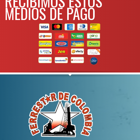
RECIBIMOS ESTOS
MEDIOS DE PAGO