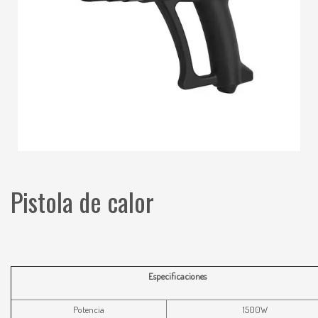
Pistola de calor
Especificaciones
Potencia
1500W