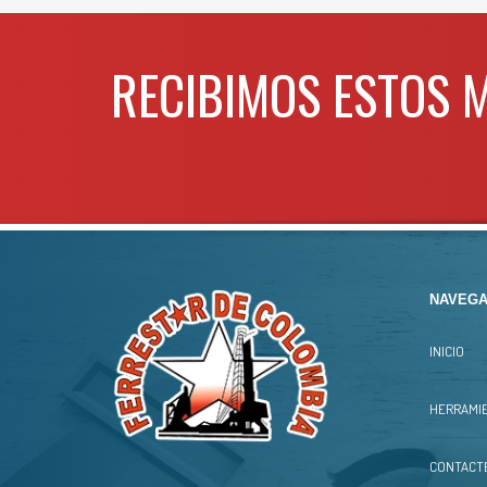
RECIBIMOS ESTOS 
NAVEGA
INICIO
HERRAMIE
CONTACT