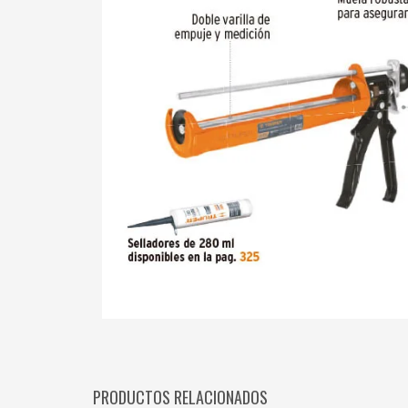
PRODUCTOS RELACIONADOS