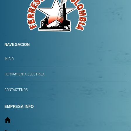
NAVEGACION
INICIO
HERRAMIENTA ELECTRICA
CONTACTENOS
EMPRESA INFO