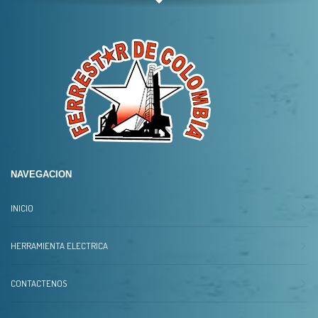
NAVEGACION
INICIO
HERRAMIENTA ELECTRICA
CONTACTENOS