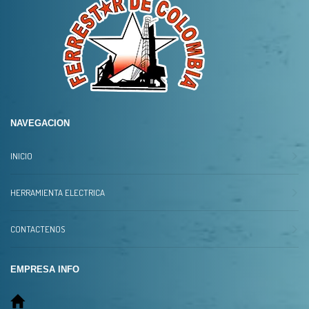
NAVEGACION
INICIO
HERRAMIENTA ELECTRICA
CONTACTENOS
EMPRESA INFO