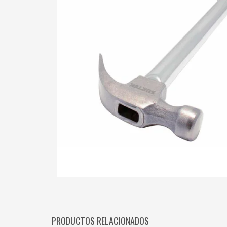
PRODUCTOS RELACIONADOS