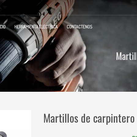
ICIO
HERRAMIENTA ELECTRICA
CONTACTENOS
Martil
Martillos de carpintero