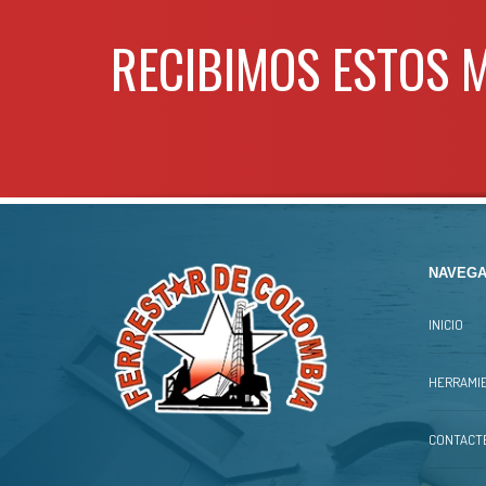
RECIBIMOS ESTOS 
NAVEGA
INICIO
HERRAMIE
CONTACT