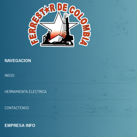
NAVEGACION
INICIO
HERRAMIENTA ELECTRICA
CONTACTENOS
EMPRESA INFO