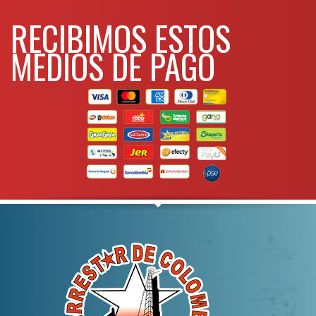
RECIBIMOS ESTOS
MEDIOS DE PAGO