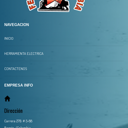
NAVEGACION
INICIO
HERRAMIENTA ELECTRICA
CONTACTENOS
EMPRESA INFO
Dirección
Carrera 27B # 5-88
Bogota /Colombia