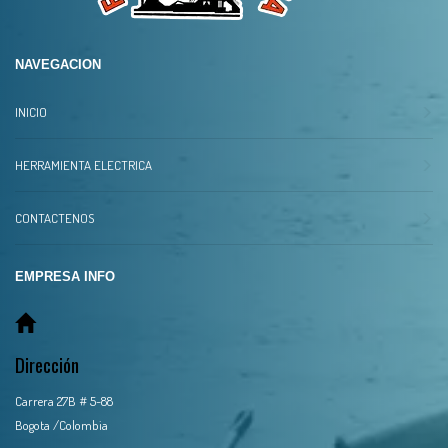
NAVEGACION
INICIO
HERRAMIENTA ELECTRICA
CONTACTENOS
EMPRESA INFO
Dirección
Carrera 27B # 5-88
Bogota /Colombia