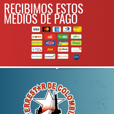
RECIBIMOS ESTOS
MEDIOS DE PAGO