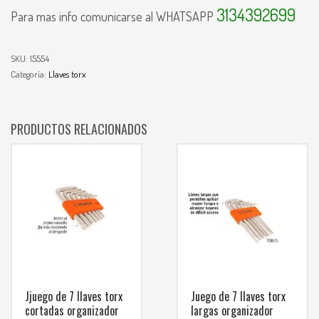
3134392699
Para mas info comunicarse al WHATSAPP
SKU:
15554
Categoría:
Llaves torx
PRODUCTOS RELACIONADOS
Jjuego de 7 llaves torx
Juego de 7 llaves torx
cortadas organizador
largas organizador