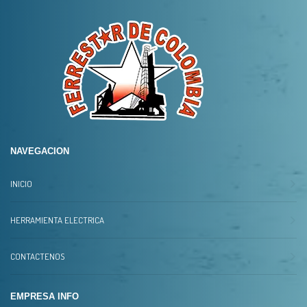
NAVEGACION
INICIO
HERRAMIENTA ELECTRICA
CONTACTENOS
EMPRESA INFO