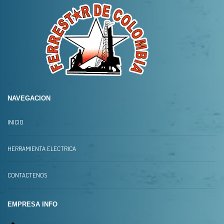
NAVEGACION
INICIO
HERRAMIENTA ELECTRICA
CONTACTENOS
EMPRESA INFO