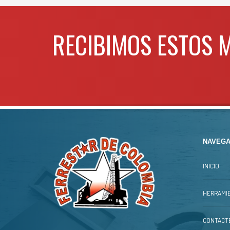
RECIBIMOS ESTOS 
NAVEGA
INICIO
HERRAMIE
CONTACT