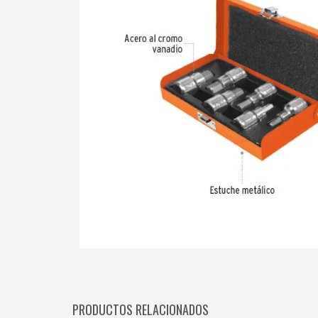
PRODUCTOS RELACIONADOS