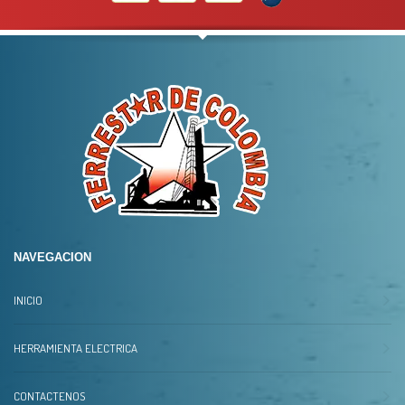
NAVEGACION
INICIO
HERRAMIENTA ELECTRICA
CONTACTENOS