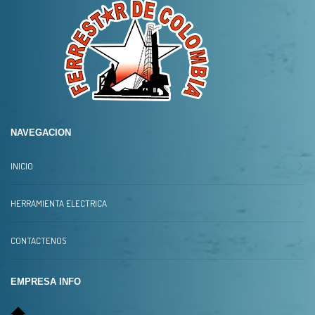
NAVEGACION
INICIO
HERRAMIENTA ELECTRICA
CONTACTENOS
EMPRESA INFO