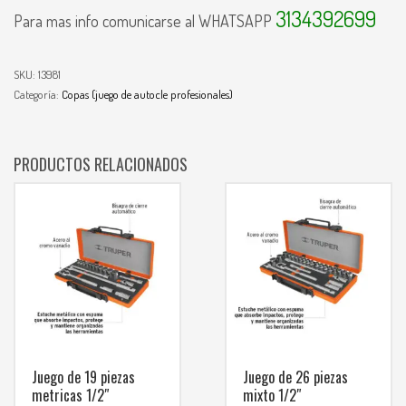
3134392699
Para mas info comunicarse al WHATSAPP
SKU:
13981
Categoría:
Copas (juego de autocle profesionales)
PRODUCTOS RELACIONADOS
Juego de 19 piezas
Juego de 26 piezas
metricas 1/2″
mixto 1/2″