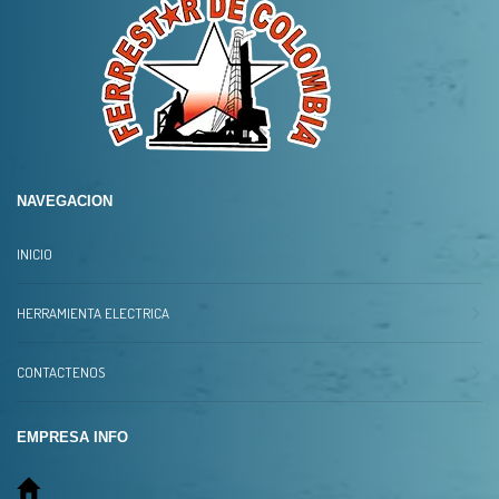
NAVEGACION
INICIO
HERRAMIENTA ELECTRICA
CONTACTENOS
EMPRESA INFO