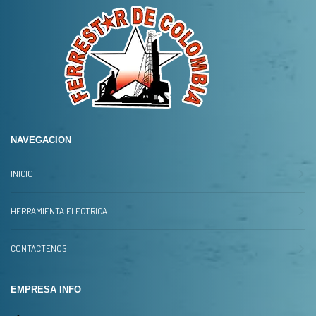
NAVEGACION
INICIO
HERRAMIENTA ELECTRICA
CONTACTENOS
EMPRESA INFO