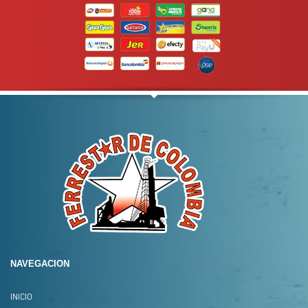
NAVEGACION
INICIO