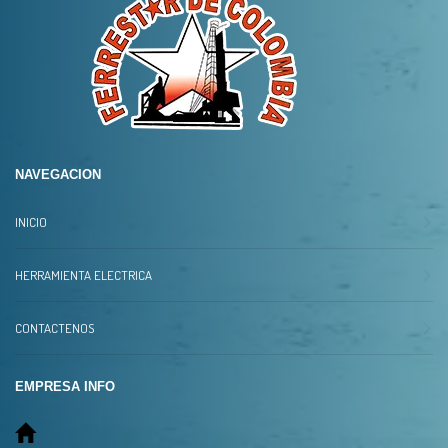
NAVEGACION
INICIO
HERRAMIENTA ELECTRICA
CONTACTENOS
EMPRESA INFO