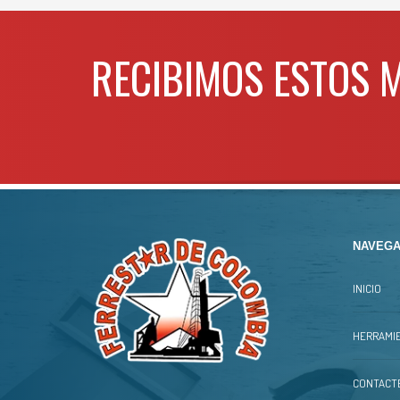
RECIBIMOS ESTOS 
NAVEGA
INICIO
HERRAMIE
CONTACT