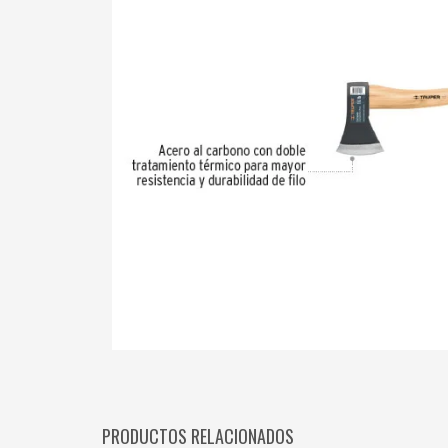
PRODUCTOS RELACIONADOS