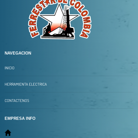
NAVEGACION
INICIO
HERRAMIENTA ELECTRICA
CONTACTENOS
EMPRESA INFO