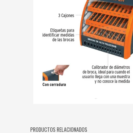
PRODUCTOS RELACIONADOS