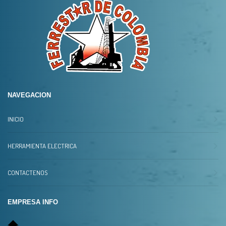
NAVEGACION
INICIO
HERRAMIENTA ELECTRICA
CONTACTENOS
EMPRESA INFO