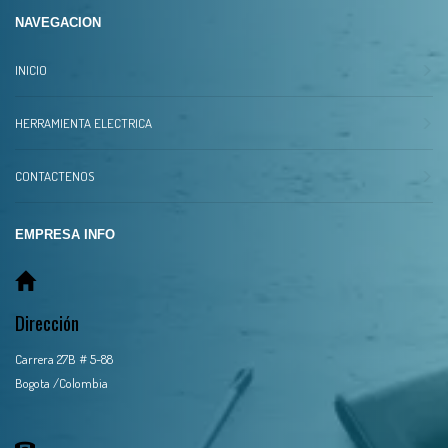
NAVEGACION
INICIO
HERRAMIENTA ELECTRICA
CONTACTENOS
EMPRESA INFO
Dirección
Carrera 27B # 5-88
Bogota /Colombia