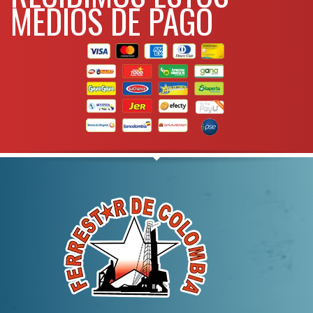
MEDIOS DE PAGO