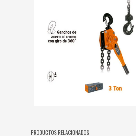
PRODUCTOS RELACIONADOS