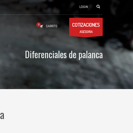
LOGIN
COTIZACIONES
CARRITO
ASESORIA
Diferenciales de palanca
ca