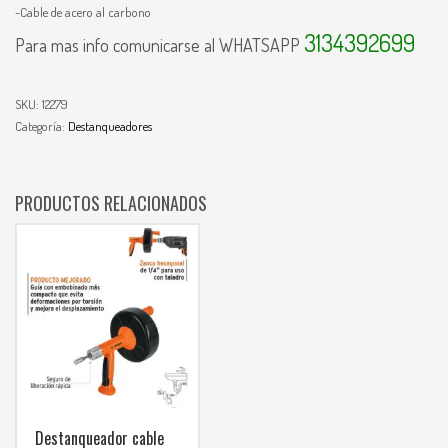
-Cable de acero al carbono
3134392699
Para mas info comunicarse al WHATSAPP
SKU:
12279
Categoría:
Destanqueadores
PRODUCTOS RELACIONADOS
Destanqueador cable