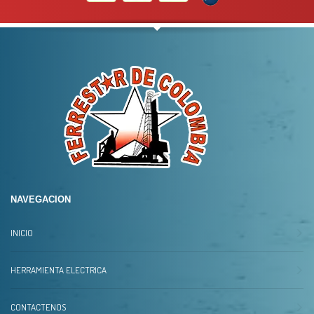
NAVEGACION
INICIO
HERRAMIENTA ELECTRICA
CONTACTENOS