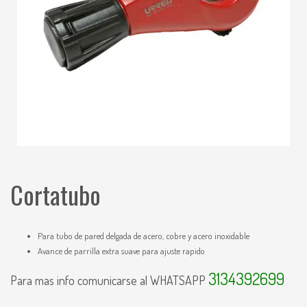
Cortatubo
Para tubo de pared delgada de acero, cobre y acero inoxidable
Avance de parrilla extra suave para ajuste rapido
3134392699
Para mas info comunicarse al WHATSAPP