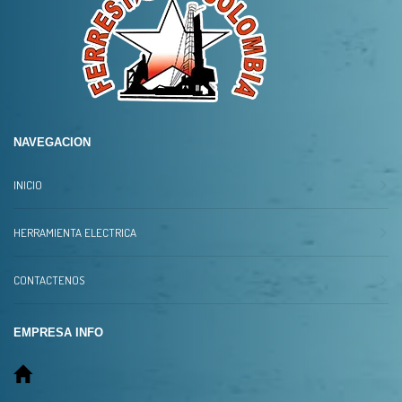
NAVEGACION
INICIO
HERRAMIENTA ELECTRICA
CONTACTENOS
EMPRESA INFO