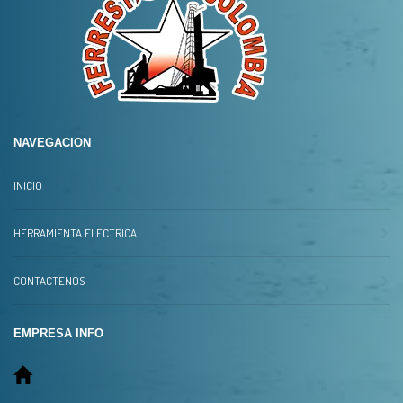
NAVEGACION
INICIO
HERRAMIENTA ELECTRICA
CONTACTENOS
EMPRESA INFO