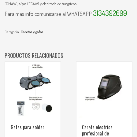
(GMAW), s/gas (FCAW) y electrodo de tungsteno
3134392699
Para mas info comunicarse al WHATSAPP
Categoría:
Caretas y gafas
PRODUCTOS RELACIONADOS
Gafas para soldar
Careta electrica
profesional de