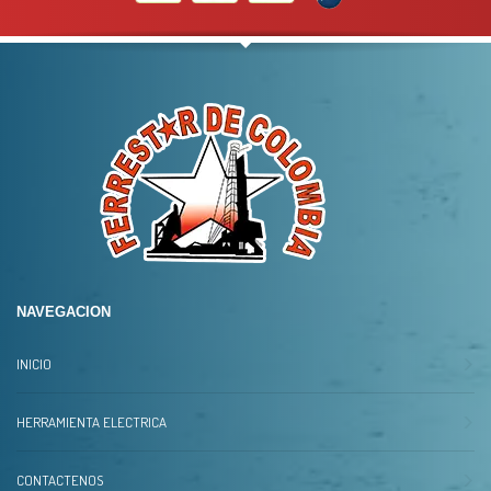
NAVEGACION
INICIO
HERRAMIENTA ELECTRICA
CONTACTENOS