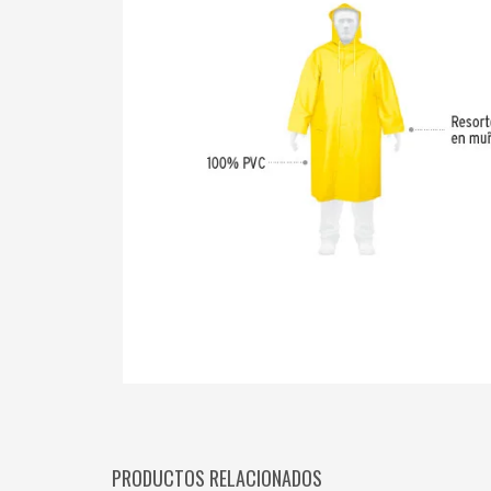
PRODUCTOS RELACIONADOS