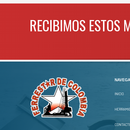
RECIBIMOS ESTOS 
NAVEGA
INICIO
HERRAMIE
CONTACT