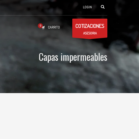
LOGIN
COTIZACIONES
CARRITO
ASESORIA
Capas impermeables