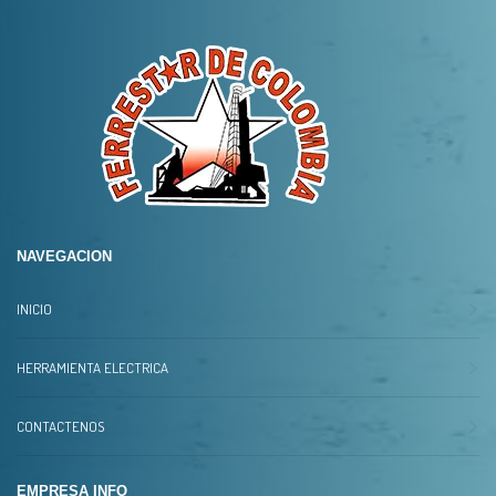
NAVEGACION
INICIO
HERRAMIENTA ELECTRICA
CONTACTENOS
EMPRESA INFO