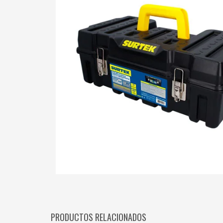
PRODUCTOS RELACIONADOS