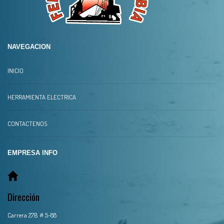
NAVEGACION
INICIO
HERRAMIENTA ELECTRICA
CONTACTENOS
EMPRESA INFO
Dirección
Carrera 27B # 5-88