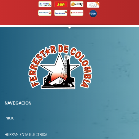
NAVEGACION
INICIO
HERRAMIENTA ELECTRICA