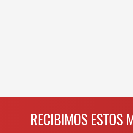
RECIBIMOS ESTOS 