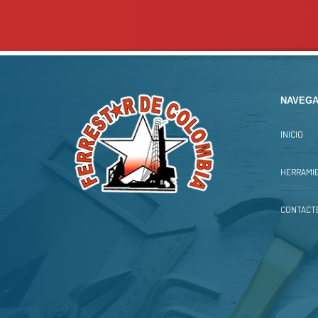
NAVEGA
INICIO
HERRAMIE
CONTACT