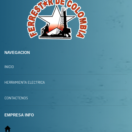
NAVEGACION
INICIO
HERRAMIENTA ELECTRICA
CONTACTENOS
EMPRESA INFO