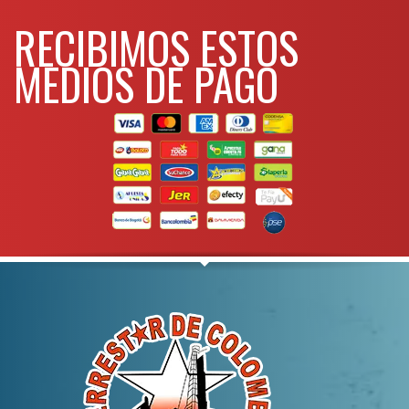
RECIBIMOS ESTOS
MEDIOS DE PAGO