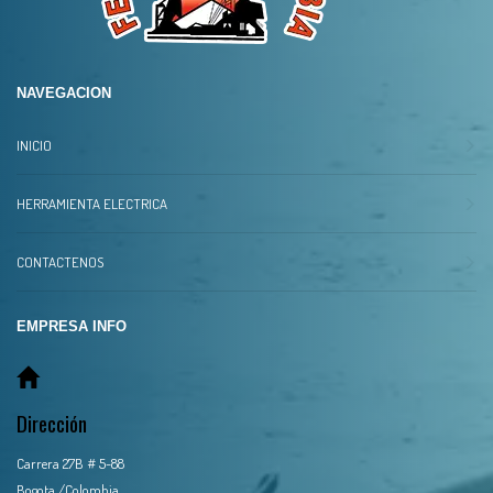
NAVEGACION
INICIO
HERRAMIENTA ELECTRICA
CONTACTENOS
EMPRESA INFO
Dirección
Carrera 27B # 5-88
Bogota /Colombia