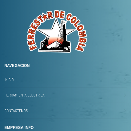
NAVEGACION
INICIO
HERRAMIENTA ELECTRICA
CONTACTENOS
EMPRESA INFO