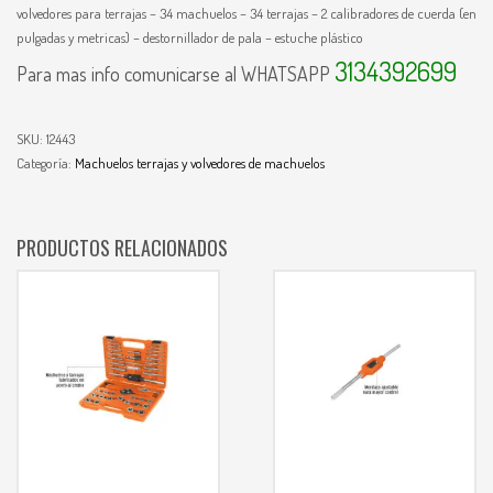
volvedores para terrajas – 34 machuelos – 34 terrajas – 2 calibradores de cuerda (en
pulgadas y metricas) – destornillador de pala – estuche plástico
3134392699
Para mas info comunicarse al WHATSAPP
SKU:
12443
Categoría:
Machuelos terrajas y volvedores de machuelos
PRODUCTOS RELACIONADOS