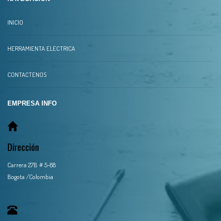
INICIO
HERRAMIENTA ELECTRICA
CONTACTENOS
EMPRESA INFO
Dirección
Carrera 27B # 5-88
Bogota /Colombia