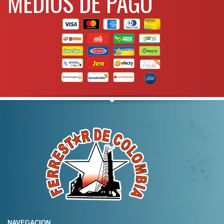
MEDIOS DE PAGO
NAVEGACION