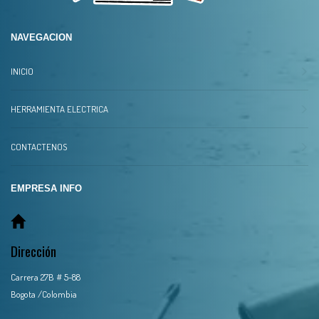
NAVEGACION
INICIO
HERRAMIENTA ELECTRICA
CONTACTENOS
EMPRESA INFO
Dirección
Carrera 27B # 5-88
Bogota /Colombia