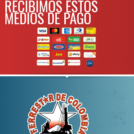
RECIBIMOS ESTOS
MEDIOS DE PAGO