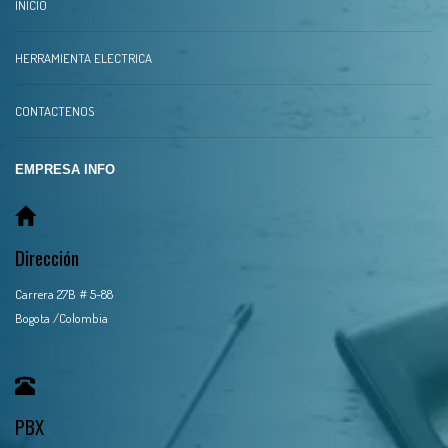
INICIO
HERRAMIENTA ELECTRICA
CONTACTENOS
EMPRESA INFO
Dirección
Carrera 27B # 5-88
Bogota /Colombia
PBX