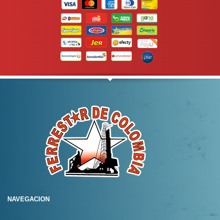
NAVEGACION