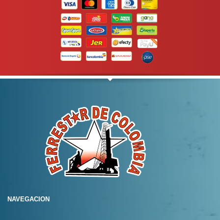
NAVEGACION