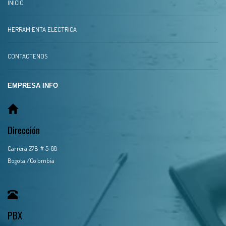
INICIO
HERRAMIENTA ELECTRICA
CONTACTENOS
EMPRESA INFO
Dirección
Carrera 27B # 5-88
Bogota /Colombia
PBX