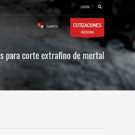
LOGIN
COTIZACIONES
CARRITO
ASESORIA
s para corte extrafino de mertal