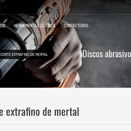
ICIO
HERRAMIENTA ELECTRICA
CONTACTENOS
Discos abrasivo
 CORTE EXTRAFINO DE MERTAL
e extrafino de mertal